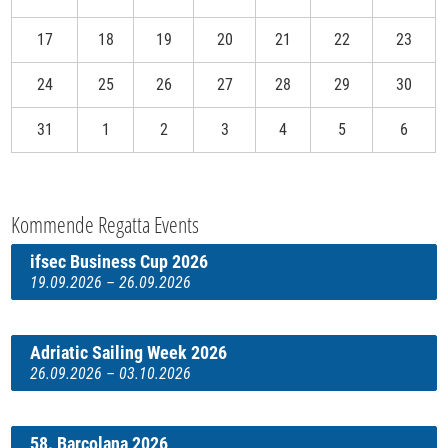
17
18
19
20
21
22
23
24
25
26
27
28
29
30
31
1
2
3
4
5
6
Kommende Regatta Events
ifsec Business Cup 2026
19.09.2026 – 26.09.2026
Adriatic Sailing Week 2026
26.09.2026 – 03.10.2026
58. Barcolana 2026