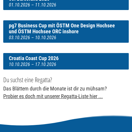
01.10.2026 – 11.10.2026
pg7 Business Cup mit ÖSTM One Design Hochsee
und ÖSTM Hochsee ORC inshore
03.10.2026 – 10.10.2026
Croatia Coast Cup 2026
10.10.2026 – 17.10.2026
Du suchst eine Regatta?
Das Blättern durch die Monate ist dir zu mühsam?
Probier es doch mit unserer Regatta-Liste hier ...