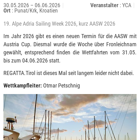
30.05.2026 – 06.06.2026
Veranstalter
: YCA
Ort
: Punat/Krk, Kroatien
19. Alpe Adria Sailing Week 2026, kurz AASW 2026
Im Jahr 2026 gibt es einen neuen Termin für die AASW mit
Austria Cup. Diesmal wurde die Woche über Fronleichnam
gewählt, entsprechend finden die Wettfahrten vom 31.05.
bis zum 04.06.2026 statt.
REGATTA.Tirol ist dieses Mal seit langem leider nicht dabei.
Wettkampfleiter:
Otmar Petschnig