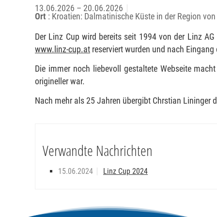
13.06.2026 – 20.06.2026
Ort
: Kroatien: Dalmatinische Küste in der Region vo
Der Linz Cup wird bereits seit 1994 von der Linz AG 
www.linz-cup.at
reserviert wurden und nach Eingang 
Die immer noch liebevoll gestaltete Webseite mach
origineller war.
Nach mehr als 25 Jahren übergibt Chrstian Lininger die
Verwandte Nachrichten
15.06.2024
Linz Cup 2024