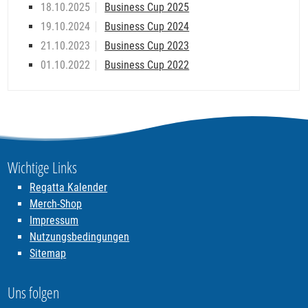
18.10.2025
Business Cup 2025
19.10.2024
Business Cup 2024
21.10.2023
Business Cup 2023
01.10.2022
Business Cup 2022
Wichtige Links
Regatta Kalender
Merch-Shop
Impressum
Nutzungsbedingungen
Sitemap
Uns folgen