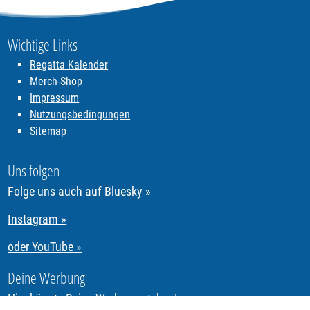
Wichtige Links
Regatta Kalender
Merch-Shop
Impressum
Nutzungsbedingungen
Sitemap
Uns folgen
Folge uns auch auf Bluesky »
Instagram »
oder YouTube »
Deine Werbung
Hier könnte Deine Werbung stehen!