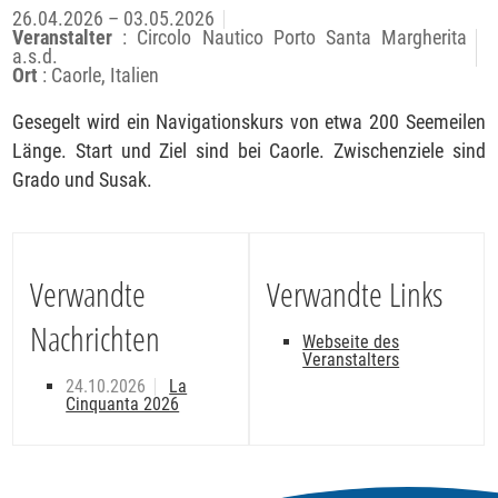
26.04.2026 – 03.05.2026
Veranstalter
: Circolo Nautico Porto Santa Margherita
a.s.d.
Ort
: Caorle, Italien
Gesegelt wird ein Navigationskurs von etwa 200 Seemeilen
Länge. Start und Ziel sind bei Caorle. Zwischenziele sind
Grado und Susak.
Verwandte
Verwandte Links
Nachrichten
Webseite des
Veranstalters
24.10.2026
La
Cinquanta 2026