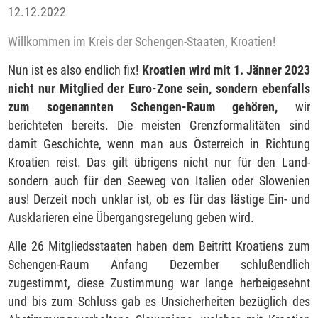
12.12.2022
Willkommen im Kreis der Schengen-Staaten, Kroatien!
Nun ist es also endlich fix!
Kroatien wird mit 1. Jänner 2023
nicht nur Mitglied der Euro-Zone sein, sondern ebenfalls
zum sogenannten Schengen-Raum gehören,
wir
berichteten bereits. Die meisten Grenzformalitäten sind
damit Geschichte, wenn man aus Österreich in Richtung
Kroatien reist. Das gilt übrigens nicht nur für den Land-
sondern auch für den Seeweg von Italien oder Slowenien
aus! Derzeit noch unklar ist, ob es für das lästige Ein- und
Ausklarieren eine Übergangsregelung geben wird.
Alle 26 Mitgliedsstaaten haben dem Beitritt Kroatiens zum
Schengen-Raum Anfang Dezember schlußendlich
zugestimmt, diese Zustimmung war lange herbeigesehnt
und bis zum Schluss gab es Unsicherheiten bezüglich des