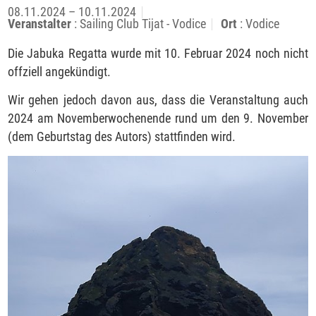
08.11.2024 – 10.11.2024
Veranstalter
: Sailing Club Tijat - Vodice
Ort
: Vodice
Die Jabuka Regatta wurde mit 10. Februar 2024 noch nicht
offziell angekündigt.
Wir gehen jedoch davon aus, dass die Veranstaltung auch
2024 am Novemberwochenende rund um den 9. November
(dem Geburtstag des Autors) stattfinden wird.