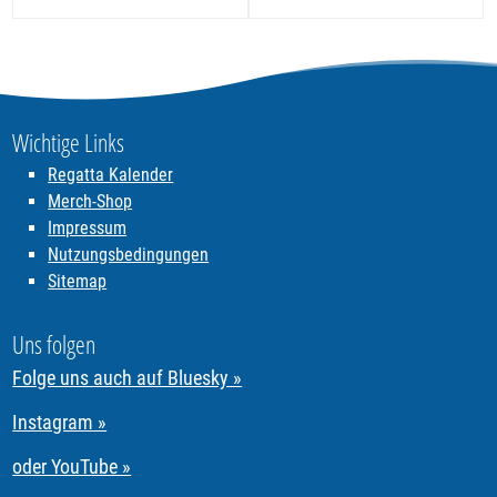
Wichtige Links
Regatta Kalender
Merch-Shop
Impressum
Nutzungsbedingungen
Sitemap
Uns folgen
Folge uns auch auf Bluesky »
Instagram »
oder YouTube »