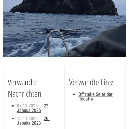
Verwandte
Verwandte Links
Nachrichten
Offizielle Seite der
Regatta
07.11.2025
22.
Jabuka 2025
10.11.2023
20.
Jabuka 2023