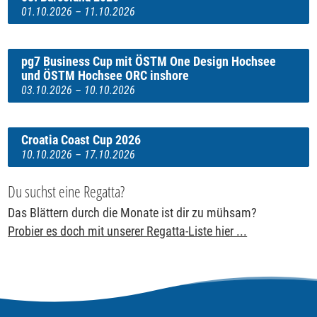
01.10.2026 – 11.10.2026
pg7 Business Cup mit ÖSTM One Design Hochsee
und ÖSTM Hochsee ORC inshore
03.10.2026 – 10.10.2026
Croatia Coast Cup 2026
10.10.2026 – 17.10.2026
Du suchst eine Regatta?
Das Blättern durch die Monate ist dir zu mühsam?
Probier es doch mit unserer Regatta-Liste hier ...