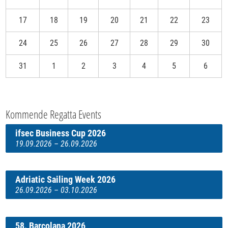
17
18
19
20
21
22
23
24
25
26
27
28
29
30
31
1
2
3
4
5
6
Kommende Regatta Events
ifsec Business Cup 2026
19.09.2026 – 26.09.2026
Adriatic Sailing Week 2026
26.09.2026 – 03.10.2026
58. Barcolana 2026