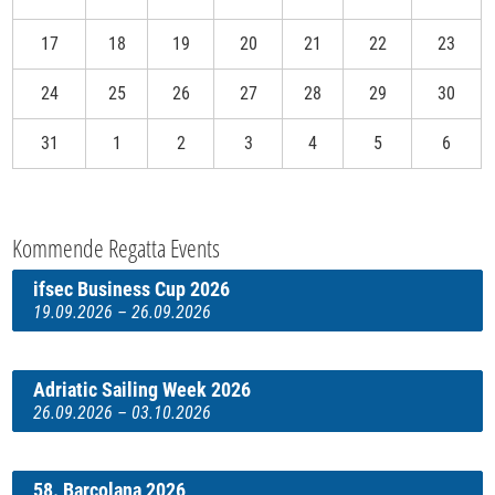
17
18
19
20
21
22
23
24
25
26
27
28
29
30
31
1
2
3
4
5
6
Kommende Regatta Events
ifsec Business Cup 2026
19.09.2026 – 26.09.2026
Adriatic Sailing Week 2026
26.09.2026 – 03.10.2026
58. Barcolana 2026