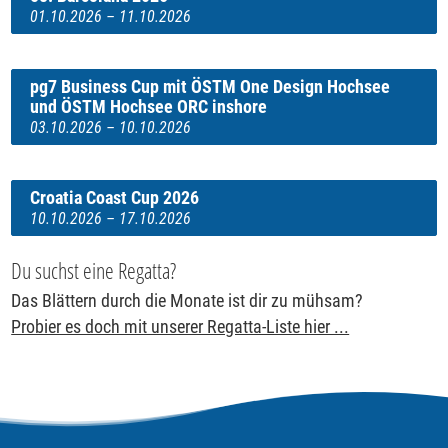
01.10.2026 – 11.10.2026
pg7 Business Cup mit ÖSTM One Design Hochsee
und ÖSTM Hochsee ORC inshore
03.10.2026 – 10.10.2026
Croatia Coast Cup 2026
10.10.2026 – 17.10.2026
Du suchst eine Regatta?
Das Blättern durch die Monate ist dir zu mühsam?
Probier es doch mit unserer Regatta-Liste hier ...