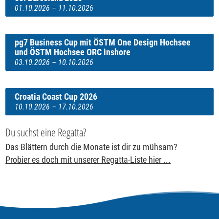
01.10.2026 – 11.10.2026
pg7 Business Cup mit ÖSTM One Design Hochsee
und ÖSTM Hochsee ORC inshore
03.10.2026 – 10.10.2026
Croatia Coast Cup 2026
10.10.2026 – 17.10.2026
Du suchst eine Regatta?
Das Blättern durch die Monate ist dir zu mühsam?
Probier es doch mit unserer Regatta-Liste hier ...