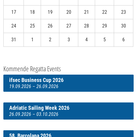
17
18
19
20
21
22
23
24
25
26
27
28
29
30
31
1
2
3
4
5
6
Kommende Regatta Events
ifsec Business Cup 2026
19.09.2026 – 26.09.2026
Adriatic Sailing Week 2026
26.09.2026 – 03.10.2026
58. Barcolana 2026