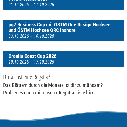
01.10.2026 – 11.10.2026
pg7 Business Cup mit ÖSTM One Design Hochsee
und ÖSTM Hochsee ORC inshore
03.10.2026 – 10.10.2026
Croatia Coast Cup 2026
10.10.2026 – 17.10.2026
Du suchst eine Regatta?
Das Blättern durch die Monate ist dir zu mühsam?
Probier es doch mit unserer Regatta-Liste hier ...