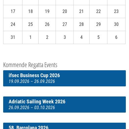
17
18
19
20
21
22
23
24
25
26
27
28
29
30
31
1
2
3
4
5
6
Kommende Regatta Events
ifsec Business Cup 2026
19.09.2026 – 26.09.2026
Adriatic Sailing Week 2026
26.09.2026 – 03.10.2026
58. Barcolana 2026