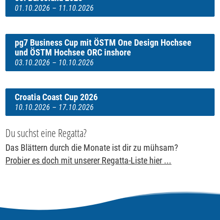
01.10.2026 – 11.10.2026
pg7 Business Cup mit ÖSTM One Design Hochsee
und ÖSTM Hochsee ORC inshore
03.10.2026 – 10.10.2026
Croatia Coast Cup 2026
10.10.2026 – 17.10.2026
Du suchst eine Regatta?
Das Blättern durch die Monate ist dir zu mühsam?
Probier es doch mit unserer Regatta-Liste hier ...