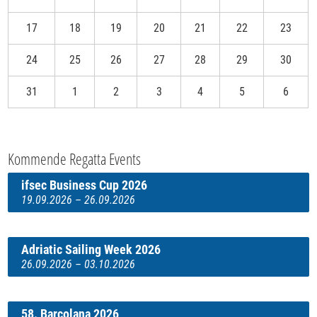
17
18
19
20
21
22
23
24
25
26
27
28
29
30
31
1
2
3
4
5
6
Kommende Regatta Events
ifsec Business Cup 2026
19.09.2026 – 26.09.2026
Adriatic Sailing Week 2026
26.09.2026 – 03.10.2026
58. Barcolana 2026