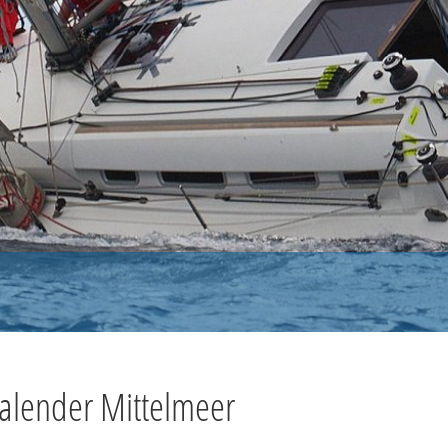
kalender Mittelmeer