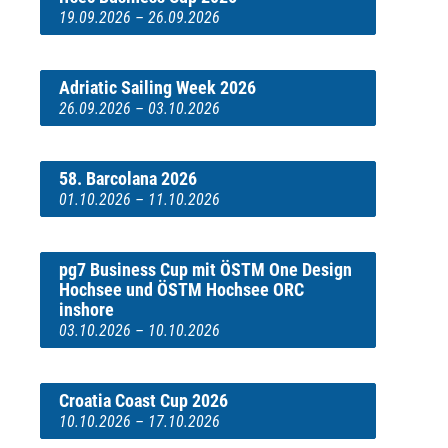
19.09.2026 – 26.09.2026
Adriatic Sailing Week 2026
26.09.2026 – 03.10.2026
58. Barcolana 2026
01.10.2026 – 11.10.2026
pg7 Business Cup mit ÖSTM One Design
Hochsee und ÖSTM Hochsee ORC
inshore
03.10.2026 – 10.10.2026
Croatia Coast Cup 2026
10.10.2026 – 17.10.2026