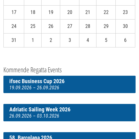
17
18
19
20
21
22
23
24
25
26
27
28
29
30
31
1
2
3
4
5
6
Kommende Regatta Events
ifsec Business Cup 2026
19.09.2026 – 26.09.2026
Adriatic Sailing Week 2026
26.09.2026 – 03.10.2026
58. Barcolana 2026