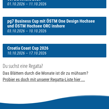
01.10.2026 – 11.10.2026
pg7 Business Cup mit ÖSTM One Design Hochsee
und ÖSTM Hochsee ORC inshore
03.10.2026 – 10.10.2026
Croatia Coast Cup 2026
10.10.2026 – 17.10.2026
Du suchst eine Regatta?
Das Blättern durch die Monate ist dir zu mühsam?
Probier es doch mit unserer Regatta-Liste hier ...