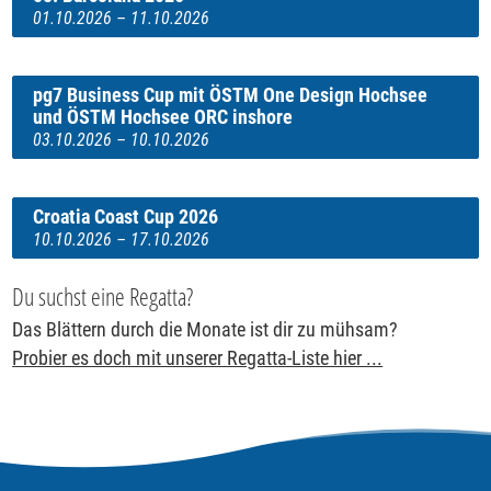
01.10.2026 – 11.10.2026
pg7 Business Cup mit ÖSTM One Design Hochsee
und ÖSTM Hochsee ORC inshore
03.10.2026 – 10.10.2026
Croatia Coast Cup 2026
10.10.2026 – 17.10.2026
Du suchst eine Regatta?
Das Blättern durch die Monate ist dir zu mühsam?
Probier es doch mit unserer Regatta-Liste hier ...