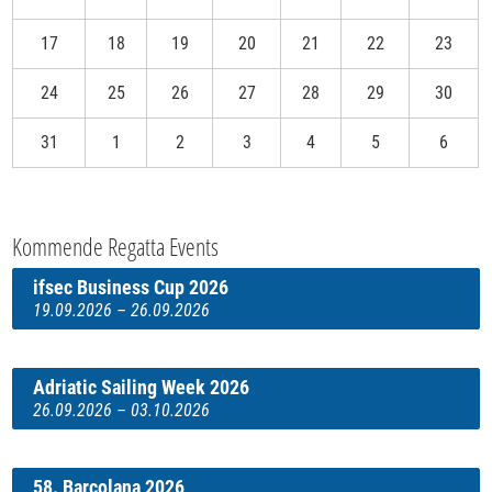
17
18
19
20
21
22
23
24
25
26
27
28
29
30
31
1
2
3
4
5
6
Kommende Regatta Events
ifsec Business Cup 2026
19.09.2026 – 26.09.2026
Adriatic Sailing Week 2026
26.09.2026 – 03.10.2026
58. Barcolana 2026