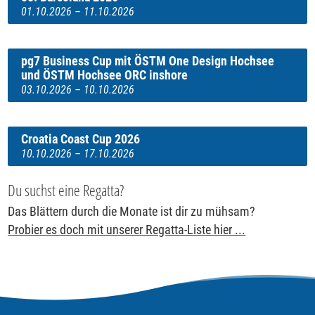
01.10.2026 – 11.10.2026
pg7 Business Cup mit ÖSTM One Design Hochsee
und ÖSTM Hochsee ORC inshore
03.10.2026 – 10.10.2026
Croatia Coast Cup 2026
10.10.2026 – 17.10.2026
Du suchst eine Regatta?
Das Blättern durch die Monate ist dir zu mühsam?
Probier es doch mit unserer Regatta-Liste hier ...