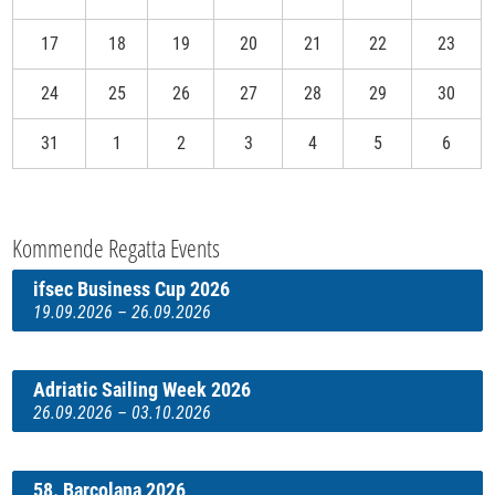
17
18
19
20
21
22
23
24
25
26
27
28
29
30
31
1
2
3
4
5
6
Kommende Regatta Events
ifsec Business Cup 2026
19.09.2026 – 26.09.2026
Adriatic Sailing Week 2026
26.09.2026 – 03.10.2026
58. Barcolana 2026